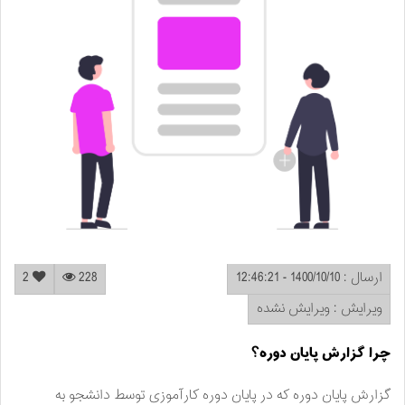
ارسال : 1400/10/10 - 12:46:21
228
2
ویرایش : ویرایش نشده
چرا گزارش پایان دوره؟
گزارش پایان دوره که در پایان دوره کارآموزی توسط دانشجو به