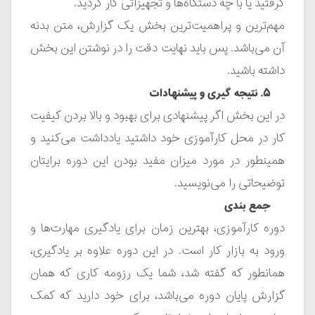
گرفتید یا با چه دستگاه‌ها و تجهیزاتی کار کردید.
مهم‌ترین و پراهمیت‌ترین بخش یک گزارش، متن بدنه
آن می‌باشد. پس باید نهایت دقت را در نوشتن این بخش
داشته باشید.
۵. نتیجه گیری و پیشنهادات
در این بخش اگر پیشنهادی برای بهبود و بالا بردن کیفیت
کار در محل کارآموزی خود داشتید یادداشت می‌کنید و
همینطور در مورد میزان مفید بودن این دوره برایتان
توضیحاتی را می‌نویسید.
جمع بندی
دوره کارآموزی، بهترین زمان برای یادگیری مهارت‌ها و
ورود به بازار کار است. در این دوره علاوه بر یادگیری،
همانطور که گفته شد، شما یک رزومه کاری که همان
گزارش پایان دوره می‌باشد، برای خود دارید که کمک