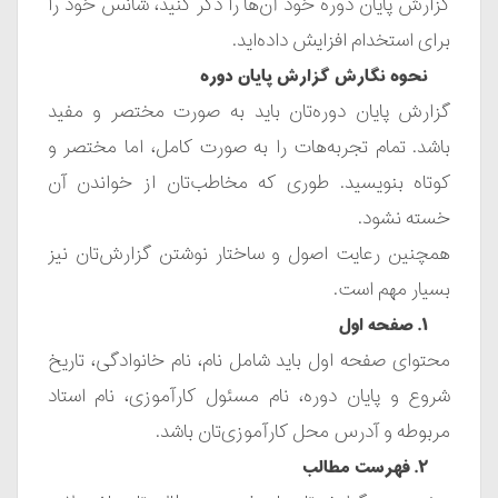
گزارش پایان دوره خود آن‌ها را ذکر کنید، شانس خود را
برای استخدام افزایش داده‌اید.
نحوه نگارش گزارش پایان دوره
گزارش پایان دوره‌تان باید به صورت مختصر و مفید
باشد. تمام تجربه‌هات را به صورت کامل، اما مختصر و
کوتاه بنویسید. طوری که مخاطب‌تان از خواندن آن
خسته نشود.
همچنین رعایت اصول و ساختار نوشتن گزارش‌تان نیز
بسیار مهم‌ است.
۱. صفحه اول
محتوای صفحه اول باید شامل نام، نام خانوادگی، تاریخ
شروع و پایان دوره، نام مسئول کارآموزی، نام استاد
مربوطه و آدرس محل کارآموزی‌تان باشد.
۲. فهرست مطالب