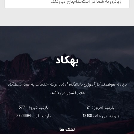
زیادی به شما در استخدام‌تان می‌کند.
بهکاد
برنامه هوشمند کارآموزی دانشگاه آماده ارائه خدمات به همه دانشگاه
های کشور می باشد.
بازدید امروز : 21
بازدید دیروز : 577
بازدید این ماه : 12100
بازدید کل : 3726694
لینک ها