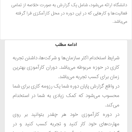
دانشگاه ارائه می‌شود، شامل یک گزارش به صورت خلاصه از تمامی
فعالیت‌ها و کارهایی که در این دوره در محل کارآمکزی فرا گرفته
می‌باشد.
ادامه مطلب
شرایط استخدام اکثر سازمان‌ها و شرکت‌ها، داشتن تجربه
کاری در حوزه مربوطه می‌باشد. دوران کارآموزی بهترین
زمان برای کسب تجربه می‌باشد.
در واقع گزارش پایان دوره شما یک رزومه کاری برای شما
محسوب می‌شود که کمک زیادی به شما در استخدام
می‌کند.
در دوره کارآموزی خود هر چقدر بتوانید بر روی
مهارت‌های خود کار کنید و تجربه کسب کنید و در