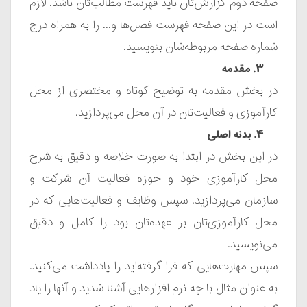
صفحه دوم گزارش‌تان باید فهرست مطالب‌تان باشد. لازم
است در این صفحه فهرست فصل‌ها و... را به همراه درج
شماره صفحه مربوطه‌شان بنویسید.
۳. مقدمه
در بخش مقدمه به توضیح کوتاه و مختصری از محل
کارآموزی و فعالیت‌تان در آن محل می‌پردازید.
۴. بدنه اصلی
در این بخش در ابتدا به صورت خلاصه و دقیق به شرح
محل کارآموزی خود و حوزه فعالیت آن شرکت و
سازمان می‌پردازید. سپس وظایف و فعالیت‌هایی که در
محل کارآموزی‌تان بر عهده‌تان بود را کامل و دقیق
می‌نویسید.
سپس مهارت‌هایی که فرا گرفته‌اید را یادداشت می‌کنید.
به عنوان مثال با چه نرم افزارهایی آشنا شدید و آنها را یاد