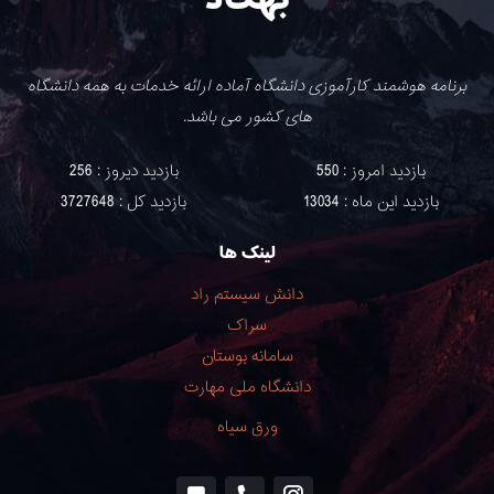
برنامه هوشمند کارآموزی دانشگاه آماده ارائه خدمات به همه دانشگاه
های کشور می باشد.
بازدید امروز : 550
بازدید دیروز : 256
بازدید این ماه : 13034
بازدید کل : 3727648
لینک ها
دانش سیستم راد
سراک
سامانه بوستان
دانشگاه ملی مهارت
ورق سياه