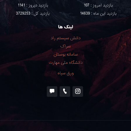
بازدید امروز : 107
بازدید دیروز : 1141
بازدید این ماه : 14639
بازدید کل : 3729253
لینک ها
دانش سیستم راد
سراک
سامانه بوستان
دانشگاه ملی مهارت
ورق سياه